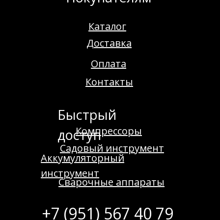
Каталог
Доставка
Оплата
Контакты
Быстрый
Компрессоры
доступ
Садовый инструмент
Аккумуляторный
инструмент
Сварочные аппараты
+7 (951) 567 40 79