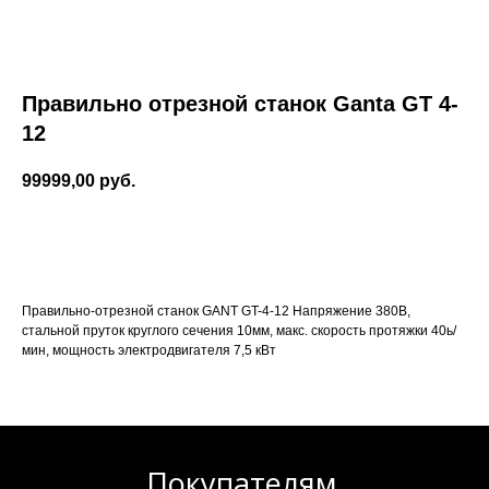
Правильно отрезной станок Ganta GT 4-
12
99999,00
руб.
Купить
Правильно-отрезной станок GANT GT-4-12 Напряжение 380В,
стальной пруток круглого сечения 10мм, макс. скорость протяжки 40ь/
мин, мощность электродвигателя 7,5 кВт
Покупателям