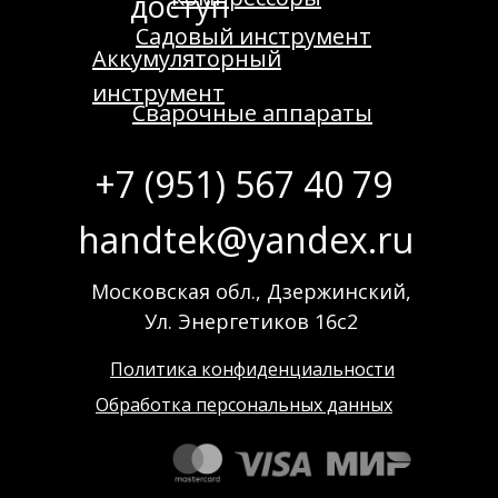
доступ
Садовый инструмент
Аккумуляторный
инструмент
Сварочные аппараты
+7 (951) 567 40 79
handtek@yandex.ru
Московская обл., Дзержинский,
Ул. Энергетиков 16с2
Политика конфиденциальности
Обработка персональных данных