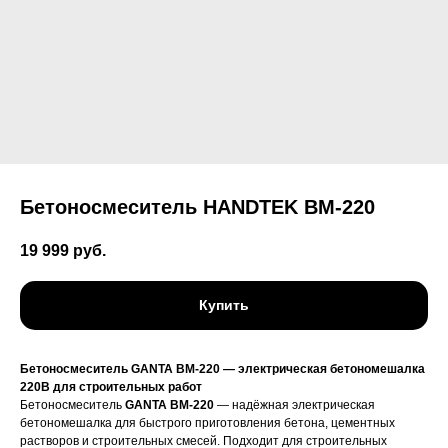
Бетоносмеситель HANDTEK ВМ-220
19 999
руб.
Купить
Бетоносмеситель GANTA BM-220 — электрическая бетономешалка
220В для строительных работ
Бетоносмеситель
GANTA BM-220
— надёжная электрическая
бетономешалка для быстрого приготовления бетона, цементных
растворов и строительных смесей. Подходит для строительных