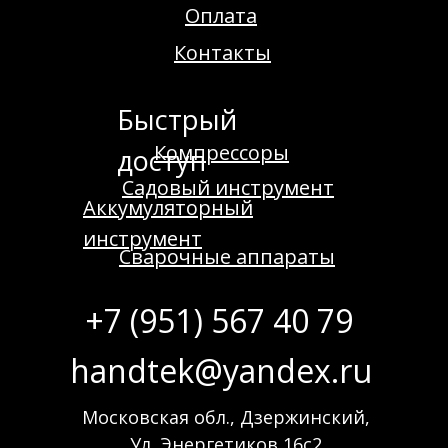
Оплата
Контакты
Быстрый
Компрессоры
доступ
Садовый инструмент
Аккумуляторный
инструмент
Сварочные аппараты
+7 (951) 567 40 79
handtek@yandex.ru
Московская обл., Дзержинский,
Ул. Энергетиков 16с2