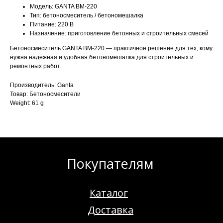
Модель: GANTA BM-220
Тип: бетоносмеситель / бетономешалка
Питание: 220 В
Назначение: приготовление бетонных и строительных смесей
Бетоносмеситель GANTA BM-220 — практичное решение для тех, кому
нужна надёжная и удобная бетономешалка для строительных и
ремонтных работ.
Производитель: Ganta
Товар: Бетоносмесители
Weight: 61 g
Покупателям
Каталог
Доставка