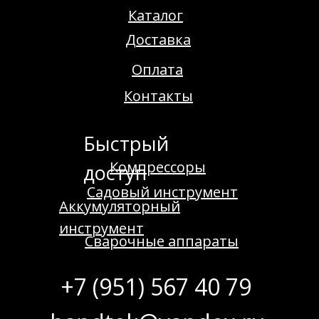
Каталог
Доставка
Оплата
Контакты
Быстрый
Компрессоры
доступ
Садовый инструмент
Аккумуляторный
инструмент
Сварочные аппараты
+7 (951) 567 40 79