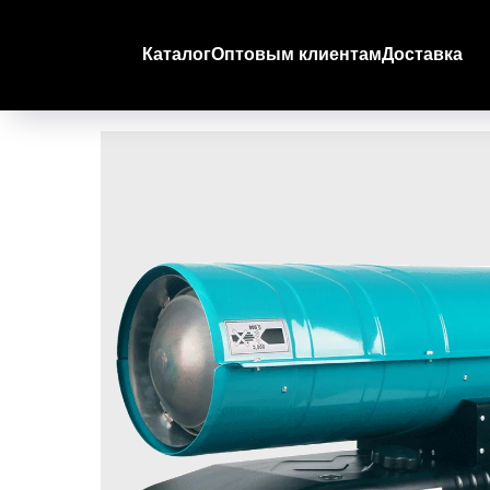
Каталог
Оптовым клиентам
Доставка