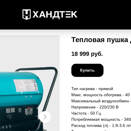
Тепловая пушка
18 999
руб.
Купить
Тип нагрева - прямой
Макс. мощность обогрева - 40 
Максимальный воздухообмен -
Напряжение - 220/230 В
Частота - 50 Гц
Потребляемая мощность - 340
Расход топлива (л) - 1.8-3.6 л/